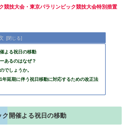
ック競技大会・東京パラリンピック競技大会特別措置
次
催よる祝日の移動
ーあるのはなぜ？
のでしょうか。
1年延期に伴う祝日移動に対応するための改正法
ック開催よる祝日の移動