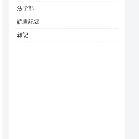
法学部
読書記録
雑記