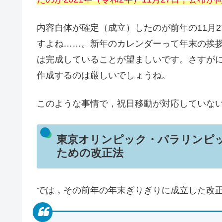
内容自体が確定（成立）したのが前年の11月
すよね……。新年のカレンダーって年末の挨拶
は完成していることが望ましいです。さすがに
作成するのは厳しいでしょうね。
このような事情で，祝日移動が対応していない
東京オリンピック・パラリンピッ
ための改正法
では，その前年の年末ぎりぎりに成立した改