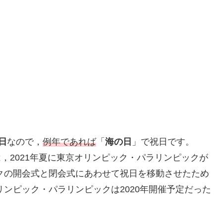
日
なので，
例年であれば
「
海の日
」で祝日です。
，2021年夏に東京オリンピック・パラリンピックが
ックの開会式と閉会式にあわせて祝日を移動させたため
リンピック・パラリンピックは2020年開催予定だった