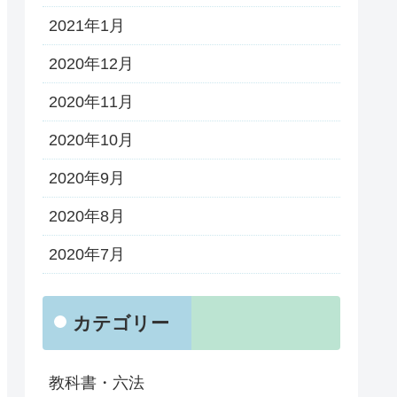
2021年1月
2020年12月
2020年11月
2020年10月
2020年9月
2020年8月
2020年7月
カテゴリー
教科書・六法