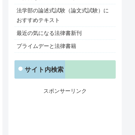
法学部の論述式試験（論文式試験）に
おすすめテキスト
最近の気になる法律書新刊
プライムデーと法律書籍
サイト内検索
スポンサーリンク