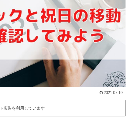
2021.07.19
ト広告を利用しています