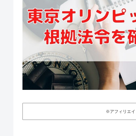
※アフィリエイ