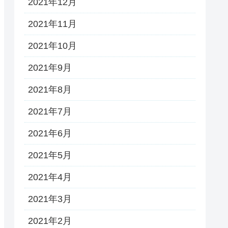
2021年12月
2021年11月
2021年10月
2021年9月
2021年8月
2021年7月
2021年6月
2021年5月
2021年4月
2021年3月
2021年2月