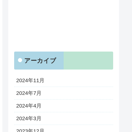
アーカイブ
2024年11月
2024年7月
2024年4月
2024年3月
2023年12月