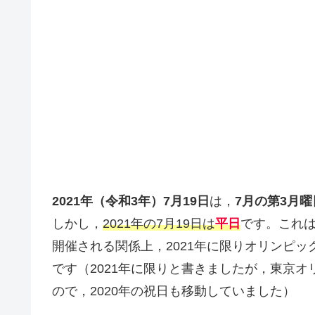
2021年（令和3年）7月19日
は，
7月の第3月曜
しかし，
2021年の7月19日は
平日
です。これは
開催される関係上，2021年に限りオリンピ
です（2021年に限りと書きましたが，東京オ
ので，2020年の祝日も移動していました）