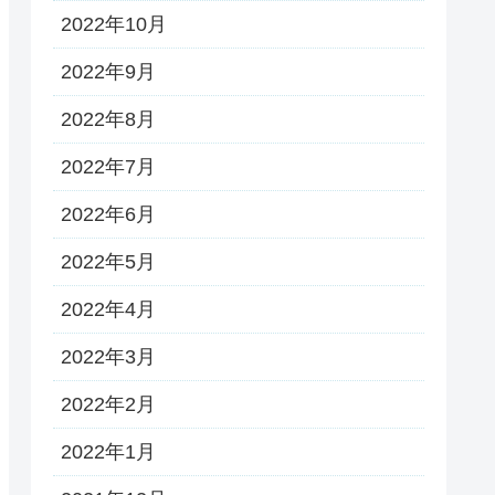
2022年10月
2022年9月
2022年8月
2022年7月
2022年6月
2022年5月
2022年4月
2022年3月
2022年2月
2022年1月