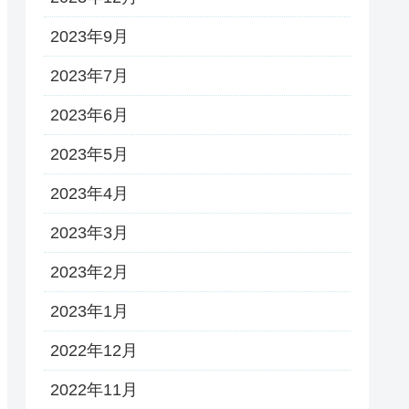
2023年9月
2023年7月
2023年6月
2023年5月
2023年4月
2023年3月
2023年2月
2023年1月
2022年12月
2022年11月