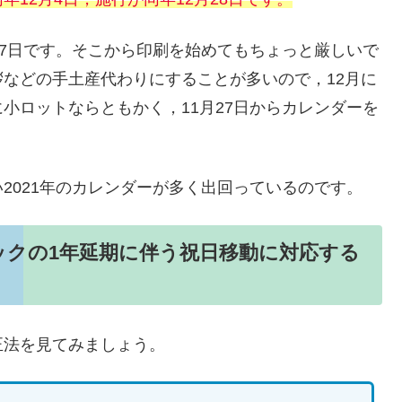
27日です。そこから印刷を始めてもちょっと厳しいで
などの手土産代わりにすることが多いので，12月に
小ロットならともかく，11月27日からカレンダーを
2021年のカレンダーが多く出回っているのです。
クの1年延期に伴う祝日移動に対応する
正法を見てみましょう。