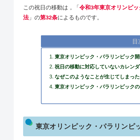
この祝日の移動は，「
令和3年東京オリンピ
法
」の
第32条
によるものです。
目
東京オリンピック・パラリンピック開
祝日の移動に対応していないカレンダ
なぜこのようなことが生じてしまった
東京オリンピック・パラリンピックの
東京オリンピック・パラリンピ