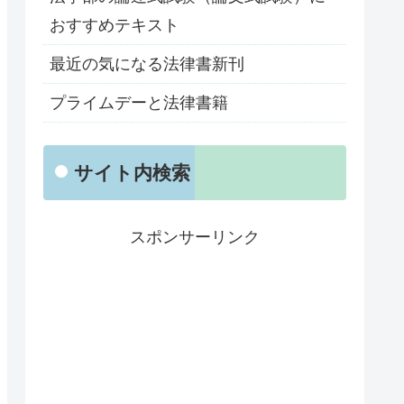
おすすめテキスト
最近の気になる法律書新刊
プライムデーと法律書籍
サイト内検索
スポンサーリンク