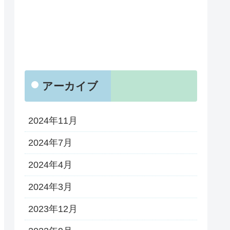
アーカイブ
2024年11月
2024年7月
2024年4月
2024年3月
2023年12月