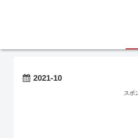
2021-10
スポ