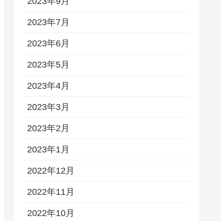
2023年9月
2023年7月
2023年6月
2023年5月
2023年4月
2023年3月
2023年2月
2023年1月
2022年12月
2022年11月
2022年10月