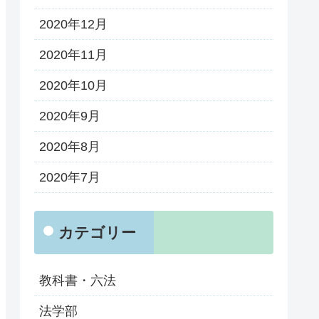
2020年12月
2020年11月
2020年10月
2020年9月
2020年8月
2020年7月
カテゴリー
教科書・六法
法学部