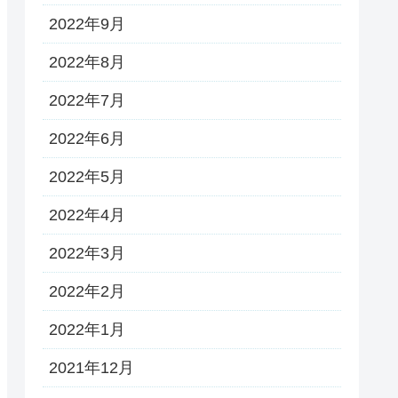
2022年9月
2022年8月
2022年7月
2022年6月
2022年5月
2022年4月
2022年3月
2022年2月
2022年1月
2021年12月