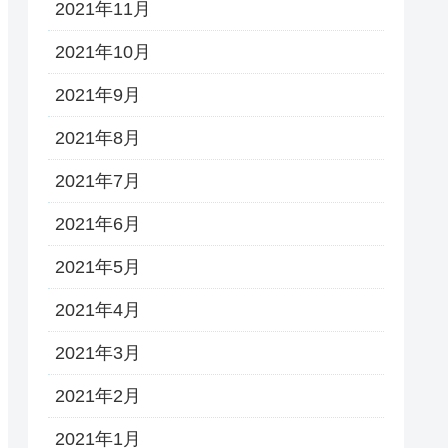
2021年11月
2021年10月
2021年9月
2021年8月
2021年7月
2021年6月
2021年5月
2021年4月
2021年3月
2021年2月
2021年1月