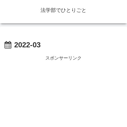
法学部でひとりごと
2022-03
スポンサーリンク