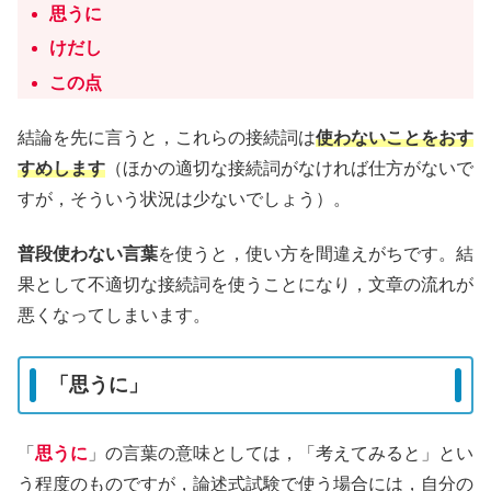
思うに
けだし
この点
結論を先に言うと，これらの接続詞は
使わないことをおす
すめします
（ほかの適切な接続詞がなければ仕方がないで
すが，そういう状況は少ないでしょう）。
普段使わない言葉
を使うと，使い方を間違えがちです。結
果として不適切な接続詞を使うことになり，文章の流れが
悪くなってしまいます。
「思うに」
「
思うに
」の言葉の意味としては，「考えてみると」とい
う程度のものですが，論述式試験で使う場合には，自分の