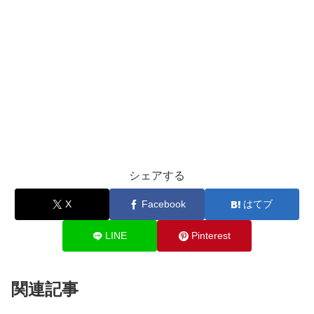
シェアする
X
Facebook
はてブ
LINE
Pinterest
関連記事