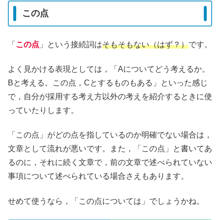
この点
「
この点
」という接続詞は
そもそもない（はず？）
です。
よく見かける表現としては，「Aについてどう考えるか。
Bと考える。この点，Cとするものもある」といった感じ
で，自分が採用する考え方以外の考えを紹介するときに使
っていたりします。
「この点」がどの点を指しているのか明確でない場合は，
文章として流れが悪いです。また，「この点」と書いてあ
るのに，それに続く文章で，前の文章で述べられていない
事項について述べられている場合さえもあります。
せめて使うなら，「この点については」でしょうかね。