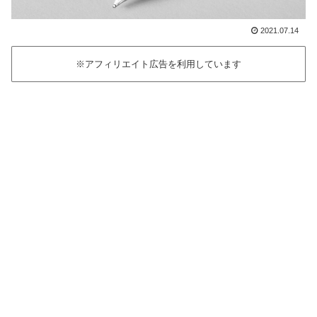
2021.07.14
※アフィリエイト広告を利用しています