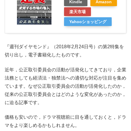
Kindle
Amazon
楽天市場
Yahooショッピング
『週刊ダイヤモンド』（2018年2月24日号）の第2特集を
切り出し，電子書籍化したものです。
近年，公正取引委員会の活動が活発化してきており，企業
法務としても経済法・独禁法への適切な対応が注目を集め
ています。なぜ公正取引委員会の活動が活発化したのか，
従来の公正取引委員会とはどのような変化があったのか，
に迫る記事です。
価格も安いので，ドラマ視聴前に目を通しておくと，ドラ
マをより楽しめるかもしれません。