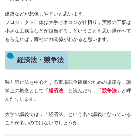
建築などが想像しやすいと思います。
プロジェクト自体は大手ゼネコンが仕切り，実際の工事は
小さな工務店などが担当する，ということを思い浮かべて
もらえれば，両社の力関係がわかると思います。
経済法・競争法
独占禁止法を中心とする市場競争確保のための規律を，講
学上の概念として「
経済法
」と読んだり，「
競争法
」と呼
んだりします。
大学の講義では，「経済法」という名の講義になっている
ことが多いのではないでしょうか。