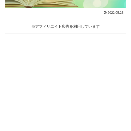
2022.05.23
※アフィリエイト広告を利用しています