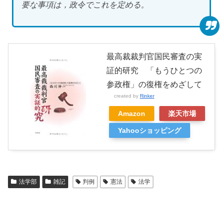
要な事項は，政令でこれを定める。
最高裁裁判官国民審査の実
証的研究 「もうひとつの
参政権」の復権をめざして
created by
Rinker
Amazon
楽天市場
Yahooショッピング
法学部
雑記
判例
憲法
法学