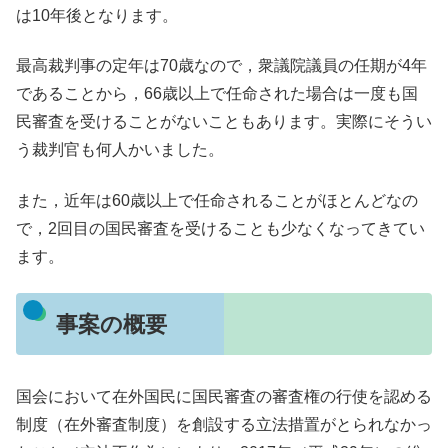
は10年後となります。
最高裁判事の定年は70歳なので，衆議院議員の任期が4年
であることから，66歳以上で任命された場合は一度も国
民審査を受けることがないこともあります。実際にそうい
う裁判官も何人かいました。
また，近年は60歳以上で任命されることがほとんどなの
で，2回目の国民審査を受けることも少なくなってきてい
ます。
事案の概要
国会において在外国民に国民審査の審査権の行使を認める
制度（在外審査制度）を創設する立法措置がとられなかっ