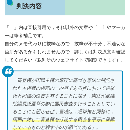
判決内容
「 」内は直接引用で，それ以外の文章や〔 〕やマーカ
ーは筆者補足です。
自分のメモ代わりに抜粋なので，抜粋が不十分，不適切な
箇所があるかもしれませんので，詳しくは判決原文を確認
してください（裁判所のウェブサイトで閲覧できます）。
「審査権が国民主権の原理に基づき憲法に明記さ
れた主権者の権能の一内容である点において選挙
権と同様の性質を有することに加え，憲法が衆議
院議員総選挙の際に国民審査を行うこととしてい
ることにも照らせば，憲法は，選挙権と同様に，
国民に対して審査権を行使する機会を平等に保障
している
ものと解するのが相当である」。