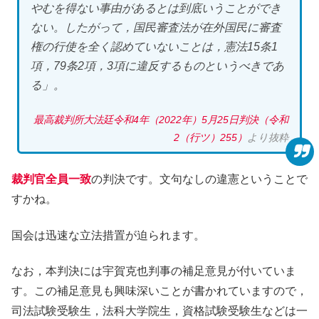
やむを得ない事由があるとは到底いうことができ
ない。したがって，国民審査法が在外国民に審査
権の行使を全く認めていないことは，憲法15条1
項，79条2項，3項に違反するものというべきであ
る」。
最高裁判所大法廷令和4年（2022年）5月25日判決（令和
2（行ツ）255）
より抜粋
裁判官全員一致
の判決です。文句なしの違憲ということで
すかね。
国会は迅速な立法措置が迫られます。
なお，本判決には宇賀克也判事の補足意見が付いていま
す。この補足意見も興味深いことが書かれていますので，
司法試験受験生，法科大学院生，資格試験受験生などは一