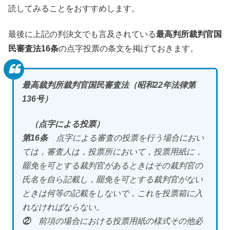
読してみることをおすすめします。
最後に上記の判決文でも言及されている
最高判所裁判官国
民審査法16条
の点字投票の条文を掲げておきます。
最高裁判所裁判官国民審査法（昭和22年法律第
136号）
（点字による投票）
第16条
点字による審査の投票を行う場合におい
ては，審査人は，投票所において，投票用紙に，
罷免を可とする裁判官があるときはその裁判官の
氏名を自ら記載し，罷免を可とする裁判官がない
ときは何等の記載をしないで，これを投票箱に入
れなければならない。
②
前項の場合における投票用紙の様式その他必