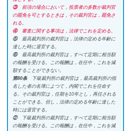
③
前項の場合において，投票者の多数が裁判官
の罷免を可とするときは，その裁判官は，罷免さ
れる。
④
審査に関する事項は，法律でこれを定める。
⑤
最高裁判所の裁判官は，法律の定める年齢に
達した時に退官する。
⑥
最高裁判所の裁判官は，すべて定期に相当額
の報酬を受ける。この報酬は，在任中，これを減
額することができない。
第80条
下級裁判所の裁判官は，最高裁判所の指
名した者の名簿によつて，内閣でこれを任命す
る。その裁判官は，任期を10年とし，再任される
ことができる。但し，法律の定める年齢に達した
時には退官する。
②
下級裁判所の裁判官は，すべて定期に相当額
の報酬を受ける。この報酬は，在任中，これを減