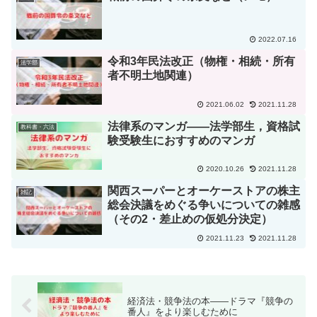
2022.07.16
令和3年民法改正（物権・相続・所有
法学部
者不明土地関連）
2021.06.02
2021.11.28
法律系のマンガ――法学部生，資格試
教科書・六法
験受験生におすすめのマンガ
2020.10.26
2021.11.28
関西スーパーとオーケーストアの株主
雑記
総会決議をめぐる争いについての雑感
（その2・差止めの仮処分決定）
2021.11.23
2021.11.28
経済法・競争法の本――ドラマ『競争の
番人』をより楽しむために