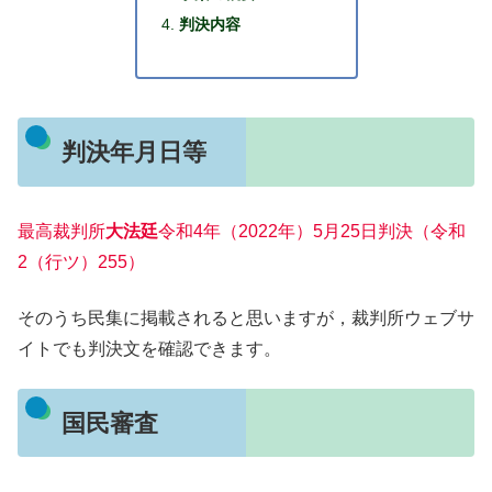
判決内容
判決年月日等
最高裁判所
大法廷
令和4年（2022年）5月25日判決（令和
2（行ツ）255）
そのうち民集に掲載されると思いますが，裁判所ウェブサ
イトでも判決文を確認できます。
国民審査