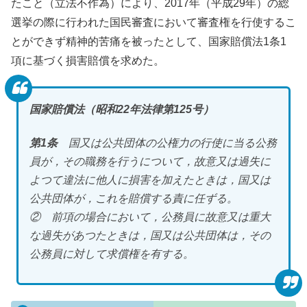
たこと（立法不作為）により、2017年（平成29年）の総
選挙の際に行われた国民審査において審査権を行使するこ
とができず精神的苦痛を被ったとして、国家賠償法1条1
項に基づく損害賠償を求めた。
国家賠償法（昭和22年法律第125号）
第1条
国又は公共団体の公権力の行使に当る公務
員が，その職務を行うについて，故意又は過失に
よつて違法に他人に損害を加えたときは，国又は
公共団体が，これを賠償する責に任ずる。
② 前項の場合において，公務員に故意又は重大
な過失があつたときは，国又は公共団体は，その
公務員に対して求償権を有する。