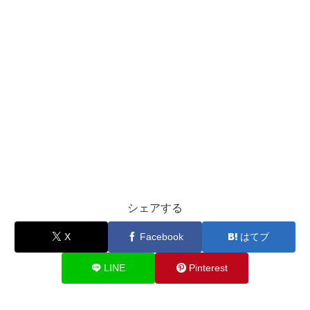
シェアする
X
Facebook
はてブ
LINE
Pinterest