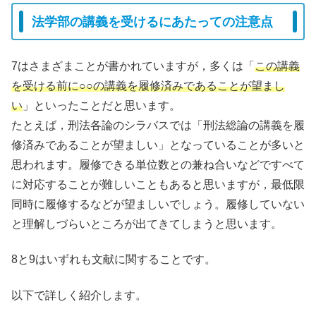
法学部の講義を受けるにあたっての注意点
7はさまざまことが書かれていますが，多くは「
この講義
を受ける前に○○の講義を履修済みであることが望まし
い
」といったことだと思います。
たとえば，刑法各論のシラバスでは「刑法総論の講義を履
修済みであることが望ましい」となっていることが多いと
思われます。履修できる単位数との兼ね合いなどですべて
に対応することが難しいこともあると思いますが，最低限
同時に履修するなどが望ましいでしょう。履修していない
と理解しづらいところが出てきてしまうと思います。
8と9はいずれも文献に関することです。
以下で詳しく紹介します。