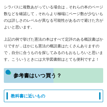
シラバスに複数あがっている場合は，それらの本のページ
数などを確認して，それらより極端にページ数が少ないも
のは詳しさのレベルが異なる可能性があるので避けた方が
よいと思います。
上記の例で挙げた憲法の本はすべて定評のある概説書ばか
りですが，ほかにも憲法の概説書はたくさんありますの
で，自分に合うものを探してみるのもおもしろいと思いま
す。こういうときには大学図書館はとても便利ですよ！
参考書はいつ買う？
教科書に近いもの