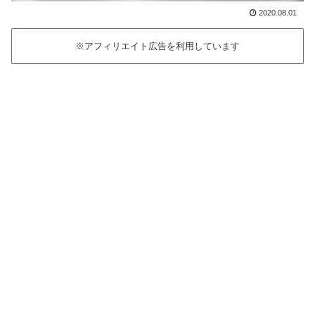
2020.08.01
※アフィリエイト広告を利用しています