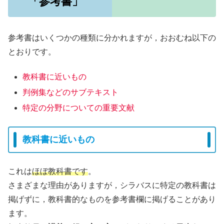
「参考書」
参考書はいくつかの種類に分かれますが，おおむね以下の
とおりです。
教科書に
近いもの
判例集などのサブテキスト
特定の分野についての重要文献
教科書に近いもの
これは
ほぼ教科書です
。
さまざまな理由がありますが，シラバスに特定の教科書は
掲げずに，教科書的なものを参考書欄に掲げることがあり
ます。