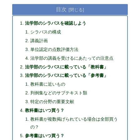
目次
法学部のシラバスを確認しよう
シラバスの構成
講義計画
単位認定の点数評価方法
法学部の講義を受けるにあたっての注意点
法学部のシラバスに載っている「教科書」
法学部のシラバスに載っている「参考書」
教科書に近いもの
判例集などのサブテキスト類
特定の分野の重要文献
教科書はいつ買う？
教科書が複数掲げられている場合は全部買う
の？
参考書はいつ買う？