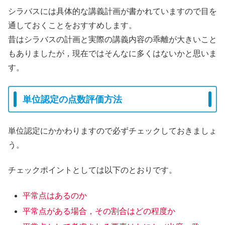
シラバスには具体的な講義計画が書かれていますので目を
通しておくことをおすすめします。
昔はシラバスの計画と実際の講義内容の乖離が大きいこと
もありましたが，現在ではそんなに多くはないかと思いま
す。
単位認定の点数評価方法
単位認定にかかわりますので必ずチェックしておきましょ
う。
チェックポイントとしては以下のとおりです。
平常点はあるのか
平常点がある場合，その割合はどの程度か