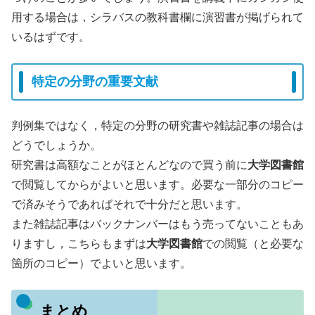
用する場合は，シラバスの教科書欄に演習書が掲げられて
いるはずです。
特定の分野の重要文献
判例集ではなく，特定の分野の研究書や雑誌記事の場合は
どうでしょうか。
研究書は高額なことがほとんどなので買う前に
大学図書館
で閲覧してからがよいと思います。必要な一部分のコピー
で済みそうであればそれで十分だと思います。
また雑誌記事はバックナンバーはもう売ってないこともあ
りますし，こちらもまずは
大学図書館
での閲覧（と必要な
箇所のコピー）でよいと思います。
まとめ