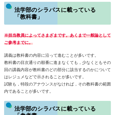
法学部のシラバスに載っている
「教科書」
※担当教員によってさまざまです。あくまで一般論として
ご参考までに。
講義は教科書の内容に沿って進むことが多いです。
教科書の目次通りの順番に進まなくても，少なくともその
回の講義内容が教科書のどの部分に該当するのかについて
はレジュメなどで示されることが多いです。
試験も，特段のアナウンスがなければ，その教科書の範囲
内であることが多いです。
法学部のシラバスに載っている