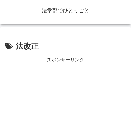
法学部でひとりごと
法改正
スポンサーリンク