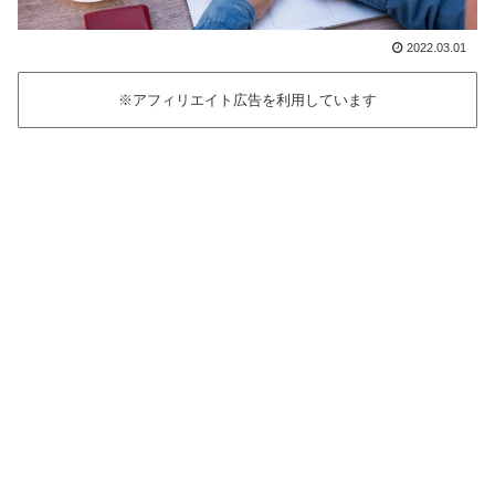
2022.03.01
※アフィリエイト広告を利用しています