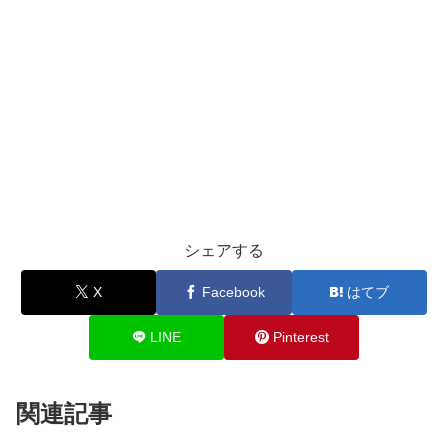
シェアする
X
Facebook
はてブ
LINE
Pinterest
関連記事