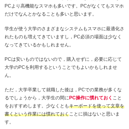
PCより高機能なスマホも多いです。PCがなくてもスマホ
だけでなんとかなることも多いと思います。
学生が使う大学のさまざまなシステムもスマホに最適化さ
れたものも増えてきていますし，PC必須の場面は少なく
なってきているかもしれません。
PCは安いものではないので，購入せずに，必要に応じて
大学のPCを利用するということでもよいかもしれませ
ん。
ただ，大学卒業して就職した後は，PCでの業務が多くな
るでしょうから，大学生の間に
PC操作に慣れておく
こと
をおすすめします。少なくとも
キーボードを使って文章を
書くという作業には慣れておく
ことに損はないと思いま
す。