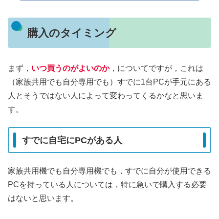
購入のタイミング
まず，
いつ買うのがよいのか
，についてですが，これは
（家族共用でも自分専用でも）すでに1台PCが手元にある
人とそうではない人によって変わってくるかなと思いま
す。
すでに自宅にPCがある人
家族共用機でも自分専用機でも，すでに自分が使用できる
PCを持っている人については，特に急いで購入する必要
はないと思います。