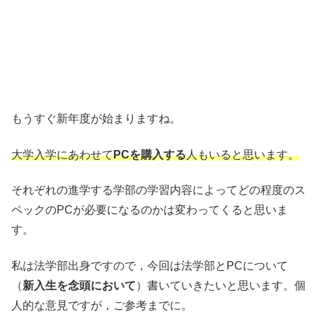
もうすぐ新年度が始まりますね。
大学入学にあわせて
PCを購入する
人もいると思います。
それぞれの進学する学部の学習内容によってどの程度のス
ペックのPCが必要になるのかは変わってくると思いま
す。
私は法学部出身ですので，今回は法学部とPCについて
（
新入生を念頭において
）書いていきたいと思います。個
人的な意見ですが，ご参考までに。