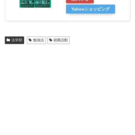
Yahooショッピング
法学部
勉強法
就職活動