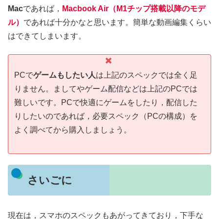
Mac
であれば，
Macbook Air（M1チップ搭載以降のモデ
ル）
であれば十分かなと思います。簡単な動画編集くらい
はできてしまいます。
PCで
ゲームもしたい人
は上記のスペックでは全く足
りません。ましてやゲーム配信などは上記のPCでは
難しいです。PCで快適にゲームをしたり，配信した
りしたいのであれば，必要スペック（PCの構成）を
よく調べてから購入しましょう。
さいごに
現在は，スマホのスペックもあがってきており，下手な