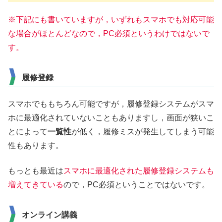
※下記にも書いていますが，いずれもスマホでも対応可能
な
場合が
ほとんど
なので，PC必須というわけではないで
す。
履修登録
スマホでももちろん可能ですが，履修登録システムがスマ
ホに最適化されていないこともありますし，画面が狭いこ
とによって
一覧性
が低く，履修ミスが発生してしまう可能
性もあります。
もっとも最近は
スマホに最適化された履修登録システムも
増えてきている
ので，PC必須ということではないです。
オンライン講義