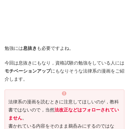
勉強には
息抜き
も必要ですよね。
今回は息抜きにもなり，資格試験の勉強をしている人には
モチベーションアップ
にもなりそうな法律系の漫画をご紹
介します。
法律系の漫画を読むときに注意してほしいのが，教科
書ではないので，当然
法改正などはフォローされてい
ません
。
書かれている内容をそのまま鵜呑みにするのではな