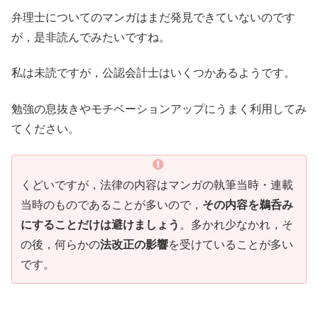
弁理士についてのマンガはまだ発見できていないのです
が，是非読んでみたいですね。
私は未読ですが，公認会計士はいくつかあるようです。
勉強の息抜きやモチベーションアップにうまく利用してみ
てください。
くどいですが，法律の内容はマンガの執筆当時・連載
当時のものであることが多いので，
その内容を鵜呑み
にすることだけは避けましょう
。多かれ少なかれ，そ
の後，何らかの
法改正の影響
を受けていることが多い
です。