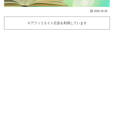
2020.10.26
※アフィリエイト広告を利用しています