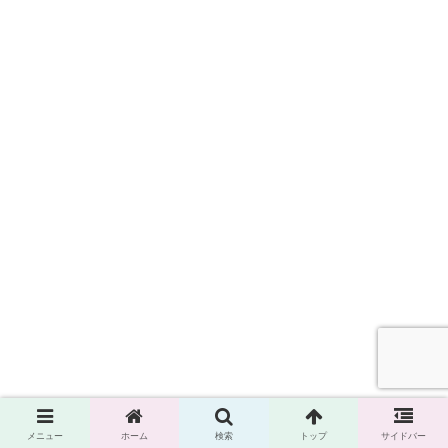
メニュー
ホーム
検索
トップ
サイドバー