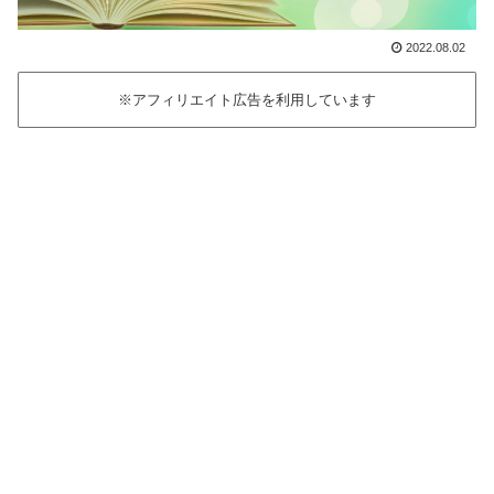
2022.08.02
※アフィリエイト広告を利用しています