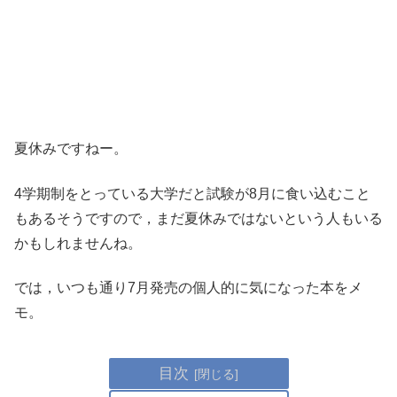
夏休みですねー。
4学期制をとっている大学だと試験が8月に食い込むこと
もあるそうですので，まだ夏休みではないという人もいる
かもしれませんね。
では，いつも通り7月発売の個人的に気になった本をメ
モ。
目次