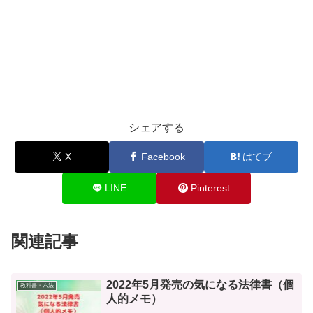
シェアする
X
Facebook
はてブ
LINE
Pinterest
関連記事
2022年5月発売の気になる法律書（個
教科書・六法
人的メモ）