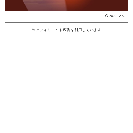
2020.12.30
※アフィリエイト広告を利用しています