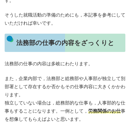
す。
そうした就職活動の準備のためにも，本記事を参考にして
いただければ幸いです。
法務部の仕事の内容をざっくりと
法務部の仕事の内容は多岐にわたります。
また，企業内部で，法務部と総務部や人事部が独立して別
部署として存在するか否かもその仕事内容に大きくかかわ
ります。
独立していない場合は，総務部的な仕事も，人事部的な仕
事もすることになります。一例として，
労務関係のお仕
事
を想像してもらえばよいと思います。