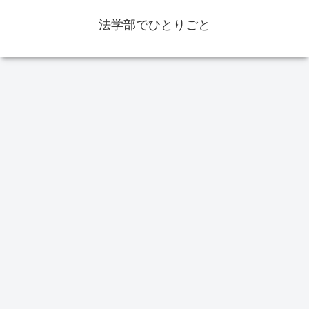
法学部でひとりごと