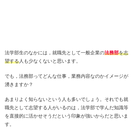
法学部生のなかには，就職先として一般企業の
法務部
を志
望する
人も少なくないと思います。
でも，法務部ってどんな仕事，業務内容なのかイメージが
湧きますか？
あまりよく知らないという人も多いでしょう。それでも就
職先として志望する人がいるのは，法学部で学んだ知識等
を直接的に活かせそうだという印象が強いからだと思いま
す。