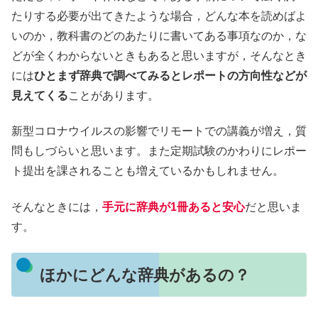
たりする必要が出てきたような場合，どんな本を読めばよ
いのか，教科書のどのあたりに書いてある事項なのか，な
どが全くわからないときもあると思いますが，そんなとき
には
ひとまず辞典で調べてみるとレポートの方向性などが
見えてくる
ことがあります。
新型コロナウイルスの影響でリモートでの講義が増え，質
問もしづらいと思います。また定期試験のかわりにレポー
ト提出を課されることも増えているかもしれません。
そんなときには，
手元に辞典が1冊あると安心
だと思いま
す。
ほかにどんな辞典があるの？