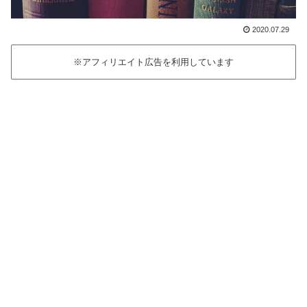
2020.07.29
※アフィリエイト広告を利用しています