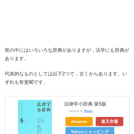
世の中にはいろいろな辞典がありますが，法学にも辞典が
あります。
代表的なものとしては以下2つで，古くからあります。い
ずれも有斐閣です。
法律学小辞典 第5版
created by
Rinker
Amazon
楽天市場
Yahooショッピング