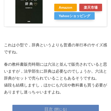
Amazon
楽天市場
Yahooショッピング
これは小型で，辞典というよりも普通の単行本のサイズ感
ですね。
春の教科書販売時期には六法と並んで販売されていると思
いますが，法学部生に辞典は必要なのでしょうか。六法と
辞典がセットで売られていることもあるそうですね。
値段も結構しますし，ほかにも六法や教科書も買う必要が
ありますし迷っちゃいますよね。
目次