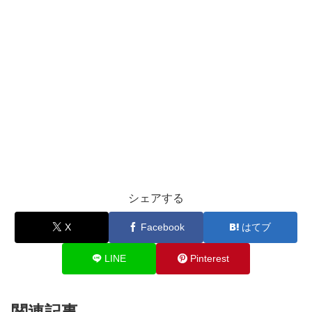
シェアする
X
Facebook
はてブ
LINE
Pinterest
関連記事