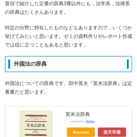
冒頭で紹介した定番の辞典3冊以外にも，法学系，法律系
の辞典はたくさんあります。
特定の分野に特化したものなどもありますので，いくつか
挙げてみたいと思います。ゼミの資料作りやレポート作成
では役に立つこともあると思います。
外国法の辞典
外国法についての辞典です。田中英夫『英米法辞典』は定
番書だと思います。
英米法辞典
created by
Rinker
Amazon
楽天市場