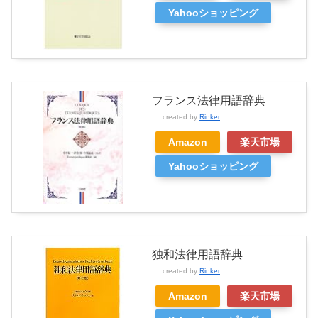
Yahooショッピング
フランス法律用語辞典
created by
Rinker
Amazon
楽天市場
Yahooショッピング
独和法律用語辞典
created by
Rinker
Amazon
楽天市場